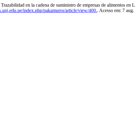
lidad en la cadena de suministro de empresas de alimentos en L
as.unj.edu.pe/index.php/pakamuros/article/view/400.
. Acesso em: 7 aug.