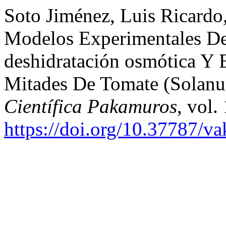
Soto Jiménez, Luis Ricardo,
Modelos Experimentales De
deshidratación osmótica Y
Mitades De Tomate (Solan
Científica Pakamuros
, vol.
https://doi.org/10.37787/