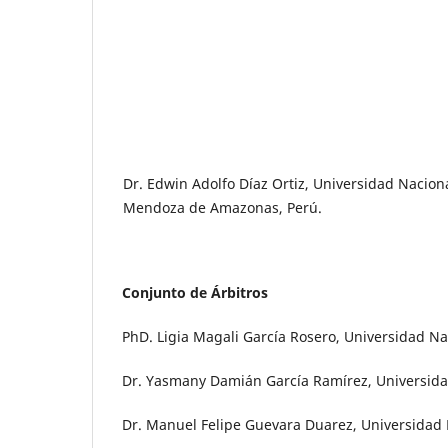
Dr. Edwin Adolfo Díaz Ortiz, Universidad Nacion
Mendoza de Amazonas, Perú.
Conjunto de Árbitros
PhD. Ligia Magali García Rosero, Universidad N
Dr. Yasmany Damián García Ramírez, Universidad
Dr. Manuel Felipe Guevara Duarez, Universidad