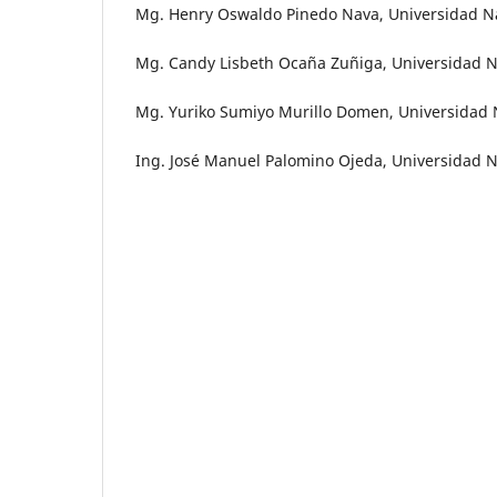
Mg. Henry Oswaldo Pinedo Nava, Universidad Na
Mg. Candy Lisbeth Ocaña Zuñiga, Universidad Na
Mg. Yuriko Sumiyo Murillo Domen, Universidad N
Ing. José Manuel Palomino Ojeda, Universidad N