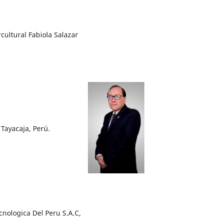
cultural Fabiola Salazar
Tayacaja, Perú.
cnologica Del Peru S.A.C,