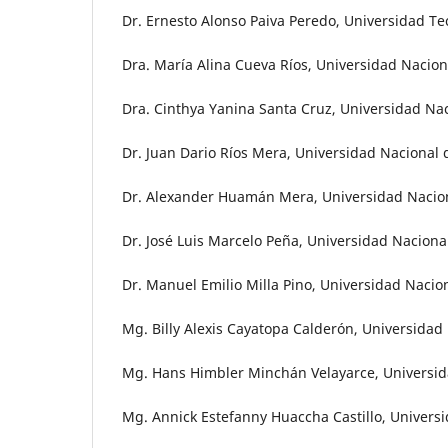
Dr. Ernesto Alonso Paiva Peredo, Universidad Tec
Dra. María Alina Cueva Ríos, Universidad Nacion
Dra. Cinthya Yanina Santa Cruz, Universidad Nac
Dr. Juan Dario Ríos Mera, Universidad Nacional d
Dr. Alexander Huamán Mera, Universidad Nacion
Dr. José Luis Marcelo Peña, Universidad Nacional
Dr. Manuel Emilio Milla Pino, Universidad Nacion
Mg. Billy Alexis Cayatopa Calderón, Universidad 
Mg. Hans Himbler Minchán Velayarce, Universida
Mg. Annick Estefanny Huaccha Castillo, Universi