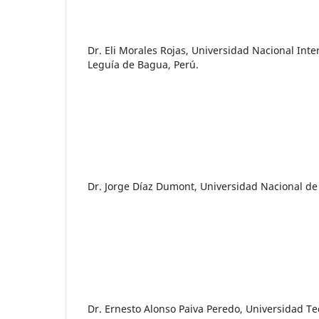
Dr. Eli Morales Rojas, Universidad Nacional Inter
Leguía de Bagua, Perú.
Dr. Jorge Díaz Dumont, Universidad Nacional de 
Dr. Ernesto Alonso Paiva Peredo, Universidad Te