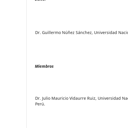
Dr. Guillermo Núñez Sánchez, Universidad Nacio
Miembros
Dr. Julio Mauricio Vidaurre Ruiz, Universidad Na
Perú.