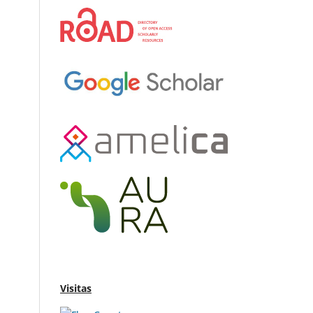
Visitas