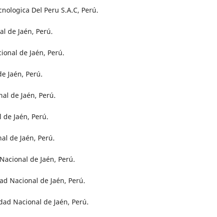
nologica Del Peru S.A.C, Perú.
al de Jaén, Perú.
ional de Jaén, Perú.
e Jaén, Perú.
al de Jaén, Perú.
 de Jaén, Perú.
al de Jaén, Perú.
Nacional de Jaén, Perú.
d Nacional de Jaén, Perú.
dad Nacional de Jaén, Perú.