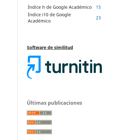
Índice h de Google Académico
15
Índice i10 de Google
23
Académico
Software de similitud
Últimas publicaciones