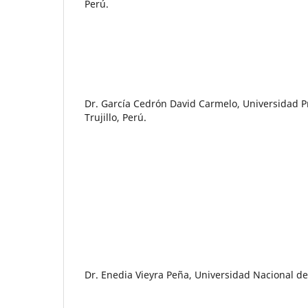
Perú.
Dr. García Cedrón David Carmelo, Universidad Pr
Trujillo, Perú.
Dr. Enedia Vieyra Peña, Universidad Nacional d