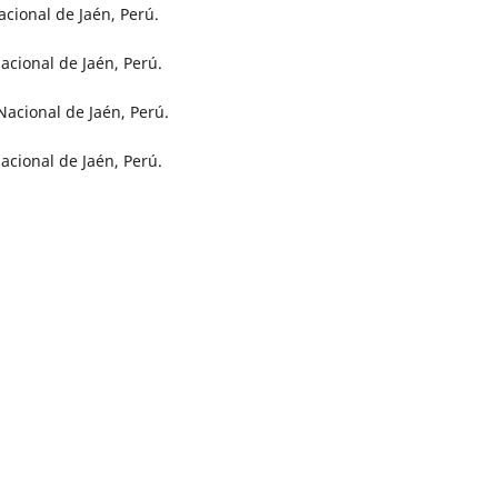
cional de Jaén, Perú.
cional de Jaén, Perú.
acional de Jaén, Perú.
acional de Jaén, Perú.