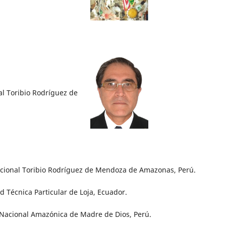
al Toribio Rodríguez de
acional Toribio Rodríguez de Mendoza de Amazonas, Perú.
 Técnica Particular de Loja, Ecuador.
 Nacional Amazónica de Madre de Dios, Perú.