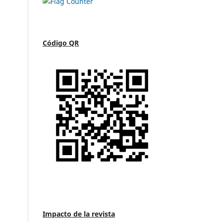
Código QR
Impacto de la revista