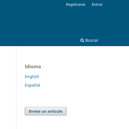
Registrarse
Entrar
Buscar
Idioma
English
Español
Enviar un artículo