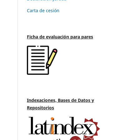
Carta de cesión
Ficha de evaluación para pares
Indexaciones, Bases de Datos y
Repositorios