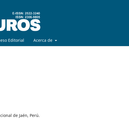
eso Editorial
Acerca de
cional de Jaén, Perú.