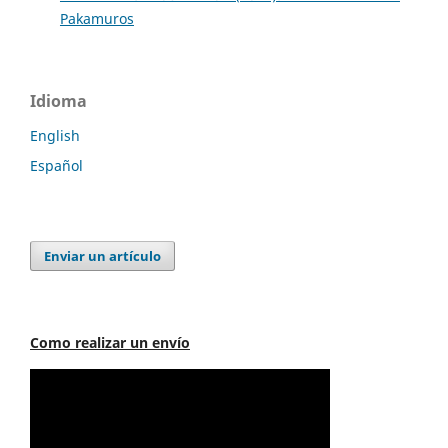
Pakamuros
Idioma
English
Español
Enviar un artículo
Como realizar un envío