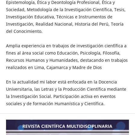
Epistemología, Ética y Deontología Profesional, Ética y
Sociedad, Metodología de la Investigación Científica, Tesis,
Investigación Educativa, Técnicas e Instrumentos de
Investigación, Realidad Nacional, Historia del Perú, Teoría
del Conocimiento.
Amplia experiencia en trabajos de investigación cien´tífica a
fines al área social como Educación, Psicología, Filosofía,
Recursos Humanos y Humanidades, destacando en trabajos
realizados en Lima, Cajamarca y Madre de Dios
En la actualidad mi labor está enfocada en la Docencia
Universitaria, las Letras y la Producción Científica mediante
la Investigación Social. Participación activa en eventos
sociales y de formación Humanística y Científica.