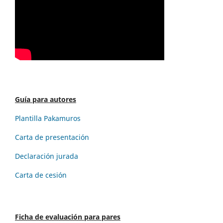
Guía para autores
Plantilla Pakamuros
Carta de presentación
Declaración jurada
Carta de cesión
Ficha de evaluación para pares