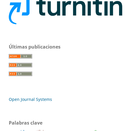
Últimas publicaciones
Open Journal Systems
Palabras clave