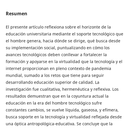
Resumen
El presente artículo reflexiona sobre el horizonte de la
educación universitaria mediante el soporte tecnológico que
el hombre genera, hacia dónde se dirige, qué busca desde
su implementación social, puntualizando en cómo los
avances tecnológicos deben conllevar a fortalecer la
formación y apoyarse en la virtualidad que la tecnología y el
internet proporcionan en pleno contexto de pandemia
mundial, sumado a los retos que tiene para seguir
desarrollando educación superior de calidad. La
investigación fue cualitativa, hermenéutica y reflexiva. Los
resultados demuestran que en la coyuntura actual la
educación en la era del hombre tecnológico sufre
constantes cambios, se vuelve líquida, gaseosa, y efímera,
busca soporte en la tecnología y virtualidad reflejada desde
una óptica antropológica-educativa. Se concluye que la