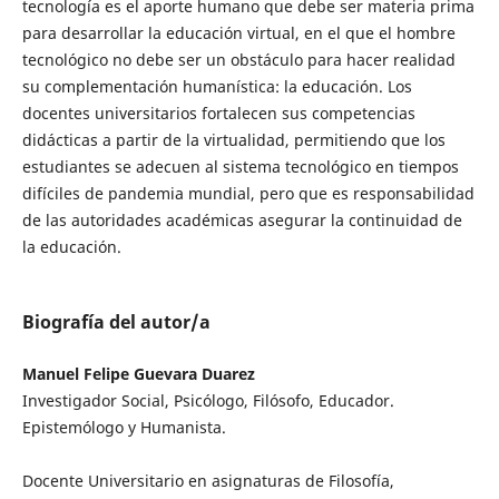
tecnología es el aporte humano que debe ser materia prima
para desarrollar la educación virtual, en el que el hombre
tecnológico no debe ser un obstáculo para hacer realidad
su complementación humanística: la educación. Los
docentes universitarios fortalecen sus competencias
didácticas a partir de la virtualidad, permitiendo que los
estudiantes se adecuen al sistema tecnológico en tiempos
difíciles de pandemia mundial, pero que es responsabilidad
de las autoridades académicas asegurar la continuidad de
la educación.
Biografía del autor/a
Manuel Felipe Guevara Duarez
Investigador Social, Psicólogo, Filósofo, Educador.
Epistemólogo y Humanista.
Docente Universitario en asignaturas de Filosofía,