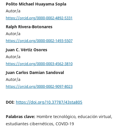
Polito Michael Huayama Sopla
Autor/a
https://orcid.org/0000-0002-4892-5331
Ralph Rivera-Botonares
Autor/a
https://orcid.org/0000-0002-1493-5507
Juan C. Vértiz Osores
Autor/a
https://orcid.org/0000-0003-4562-3810
Juan Carlos Damian Sandoval
Autor/a
https://orcid.org/0000-0002-9097-8023
DOI:
https://doi.org/10.37787/43sta805
Palabras clave:
Hombre tecnológico, educación virtual,
estudiantes cibernéticos, COVID-19