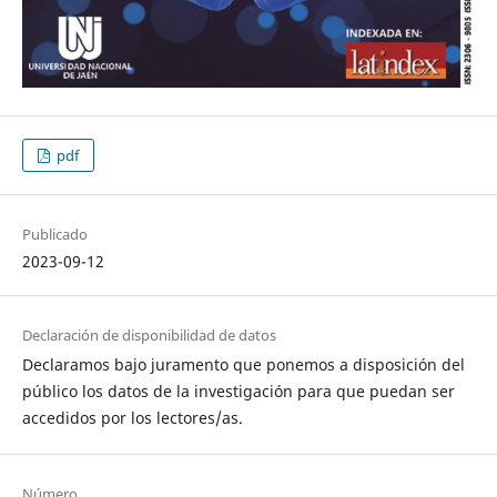
pdf
Publicado
2023-09-12
Declaración de disponibilidad de datos
Declaramos bajo juramento que ponemos a disposición del
público los datos de la investigación para que puedan ser
accedidos por los lectores/as.
Número