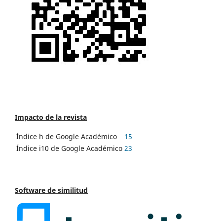
Impacto de la revista
Índice h de Google Académico
15
Índice i10 de Google Académico
23
Software de similitud