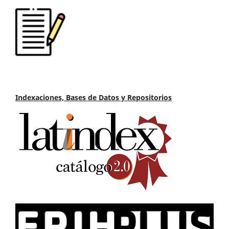
Indexaciones, Bases de Datos y Repositorios