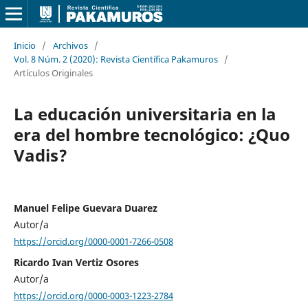
Inicio
/
Archivos
/
Vol. 8 Núm. 2 (2020): Revista Científica Pakamuros
/
Artículos Originales
La educación universitaria en la
era del hombre tecnológico: ¿Quo
Vadis?
Manuel Felipe Guevara Duarez
Autor/a
https://orcid.org/0000-0001-7266-0508
Ricardo Ivan Vertiz Osores
Autor/a
https://orcid.org/0000-0003-1223-2784