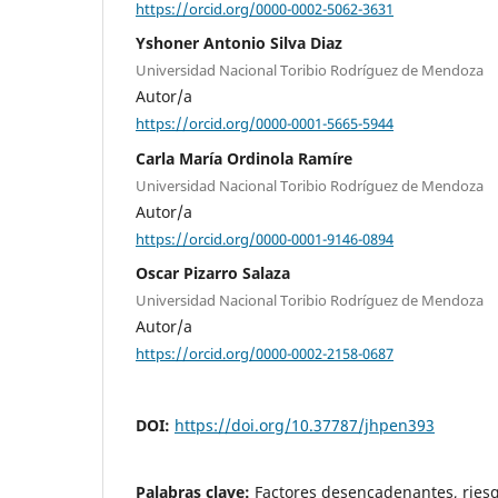
https://orcid.org/0000-0002-5062-3631
Yshoner Antonio Silva Diaz
Universidad Nacional Toribio Rodríguez de Mendoza
Autor/a
https://orcid.org/0000-0001-5665-5944
Carla María Ordinola Ramíre
Universidad Nacional Toribio Rodríguez de Mendoza
Autor/a
https://orcid.org/0000-0001-9146-0894
Oscar Pizarro Salaza
Universidad Nacional Toribio Rodríguez de Mendoza
Autor/a
https://orcid.org/0000-0002-2158-0687
DOI:
https://doi.org/10.37787/jhpen393
Palabras clave:
Factores desencadenantes, ries