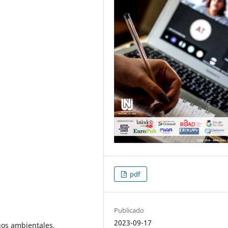
pdf
Publicado
2023-09-17
gos ambientales,