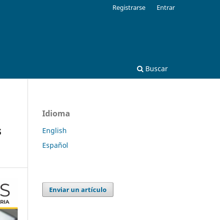
Registrarse
Entrar
Buscar
Idioma
s
English
Español
Enviar un artículo