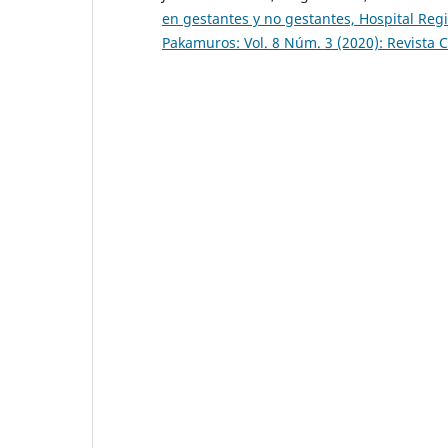
en gestantes y no gestantes, Hospital Re
Pakamuros: Vol. 8 Núm. 3 (2020): Revista 