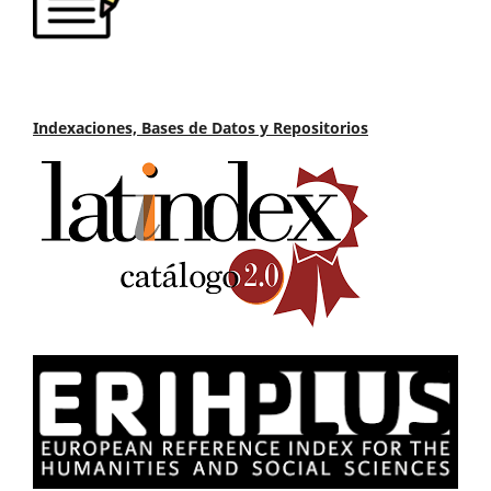
Indexaciones, Bases de Datos y Repositorios