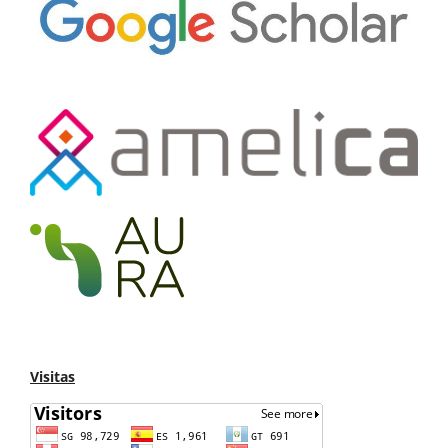
Visitas