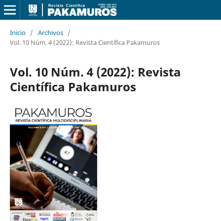
Inicio
/
Archivos
/
Vol. 10 Núm. 4 (2022): Revista Científica Pakamuros
Vol. 10 Núm. 4 (2022): Revista
Científica Pakamuros