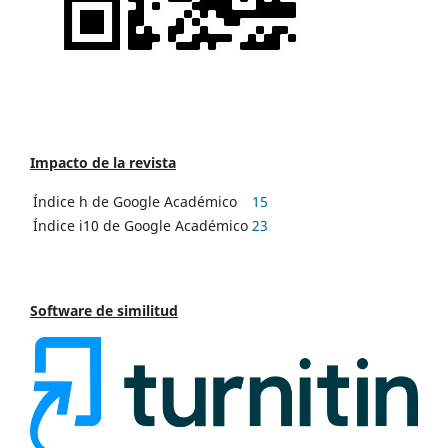
Impacto de la revista
Índice h de Google Académico
15
Índice i10 de Google Académico
23
Software de similitud