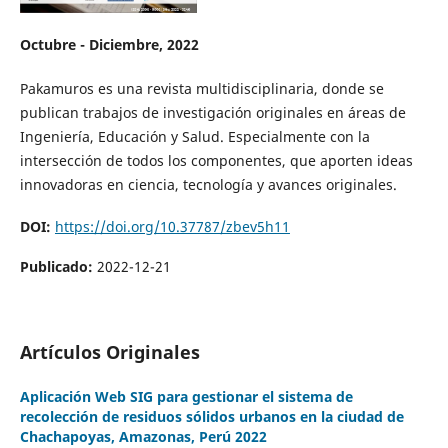
Octubre - Diciembre, 2022
Pakamuros es una revista multidisciplinaria, donde se
publican trabajos de investigación originales en áreas de
Ingeniería, Educación y Salud. Especialmente con la
intersección de todos los componentes, que aporten ideas
innovadoras en ciencia, tecnología y avances originales.
DOI:
https://doi.org/10.37787/zbev5h11
Publicado:
2022-12-21
Artículos Originales
Aplicación Web SIG para gestionar el sistema de
recolección de residuos sólidos urbanos en la ciudad de
Chachapoyas, Amazonas, Perú 2022