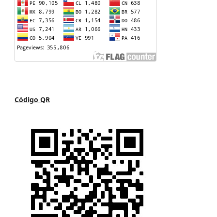
Código QR