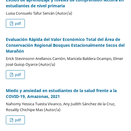
estudiantes de nivel primaria
Luisa Consuelo Tafur Serván (Autor/a)
pdf
Evaluación Rápida del Valor Económico Total del Área de
Conservación Regional Bosques Estacionalmente Secos del
Marañón
Erick Stevinsonn Arellanos Carrión, Maricela Baldera Ocampo, Elmer
José Guiop Oyarce (Autor/a)
pdf
Miedo y ansiedad en estudiantes de la salud frente a la
COVID-19, Amazonas, 2021
Nahomy Yessica Tuesta Vivanco, Any Judith Sánchez de la Cruz,
Rosalily Chichipe Mas (Autor/a)
pdf