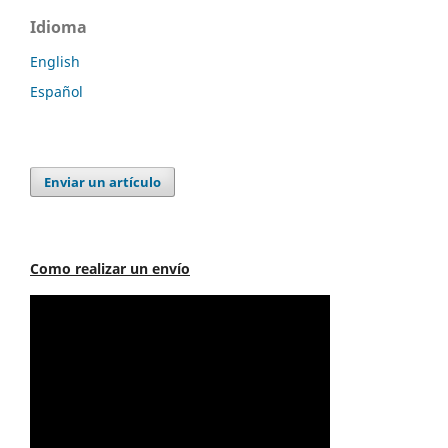
Idioma
English
Español
Enviar un artículo
Como realizar un envío