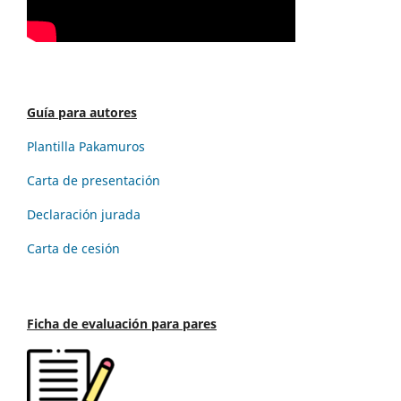
Guía para autores
Plantilla Pakamuros
Carta de presentación
Declaración jurada
Carta de cesión
Ficha de evaluación para pares