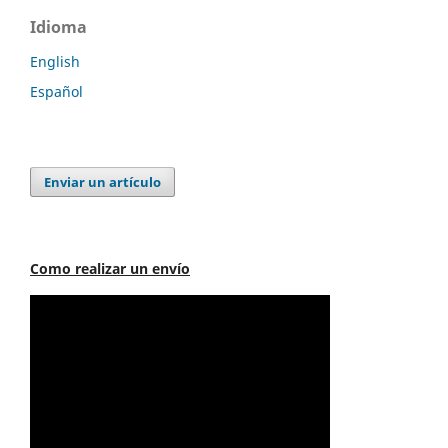
Idioma
English
Español
Enviar un artículo
Como realizar un envío