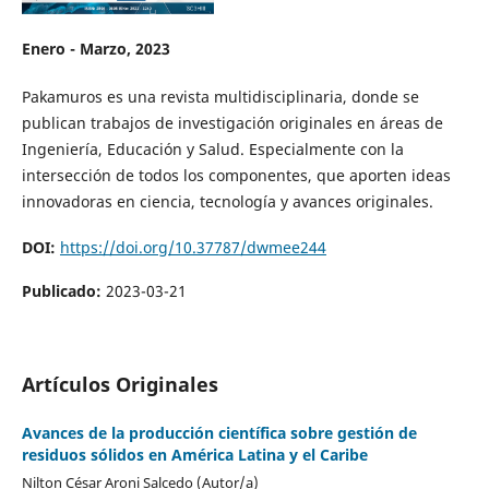
Enero - Marzo, 2023
Pakamuros es una revista multidisciplinaria, donde se
publican trabajos de investigación originales en áreas de
Ingeniería, Educación y Salud. Especialmente con la
intersección de todos los componentes, que aporten ideas
innovadoras en ciencia, tecnología y avances originales.
DOI:
https://doi.org/10.37787/dwmee244
Publicado:
2023-03-21
Artículos Originales
Avances de la producción científica sobre gestión de
residuos sólidos en América Latina y el Caribe
Nilton César Aroni Salcedo (Autor/a)