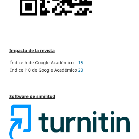
Impacto de la revista
Índice h de Google Académico
15
Índice i10 de Google Académico
23
Software de similitud