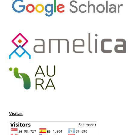
Visitas